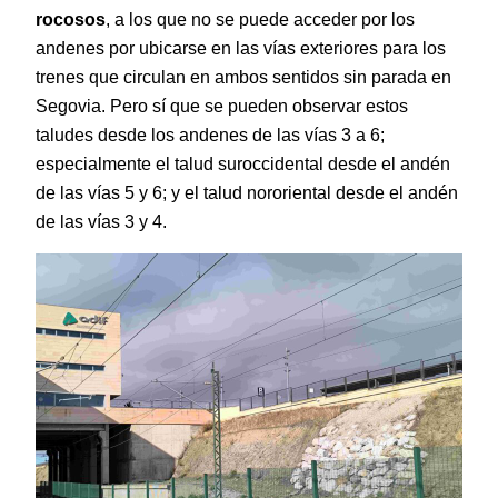
rocosos
, a los que no se puede acceder por los
andenes por ubicarse en las vías exteriores para los
trenes que circulan en ambos sentidos sin parada en
Segovia. Pero sí que se pueden observar estos
taludes desde los andenes de las vías 3 a 6;
especialmente el talud suroccidental desde el andén
de las vías 5 y 6; y el talud nororiental desde el andén
de las vías 3 y 4.