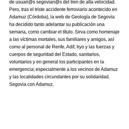
de usuari@s segovian@s del tren de alta velocidad.
Pero, tras el triste accidente ferroviario acontecido en
Adamuz (Córdoba), la web de Geología de Segovia
ha decidido tanto adelantar su publicación una
semana, como cambiar el título. Sirva como homenaje
a las víctimas mortales, sus familiares y amigos, así
como al personal de Renfe, Adif, Iryo y las fuerzas y
cuerpos de seguridad del Estado, sanitarios,
voluntarios y en general los participantes en la
emergencia; especialmente a los vecinos de Adamuz
y las localidades circundantes por su solidaridad.
Segovia con Adamuz.