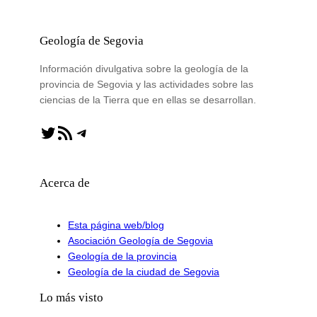
Geología de Segovia
Información divulgativa sobre la geología de la
provincia de Segovia y las actividades sobre las
ciencias de la Tierra que en ellas se desarrollan.
Twitter
Feed RSS
Telegram
Acerca de
Esta página web/blog
Asociación Geología de Segovia
Geología de la provincia
Geología de la ciudad de Segovia
Lo más visto