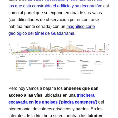
los que está construido el edificio y su decoración
; así
como al panel que se expone en una de sus salas
(con dificultades de observación por encontrarse
habitualmente cerrada) con un
magnífico corte
geológico del túnel de Guadarrama
.
Pero hoy vamos a bajar a los
andenes que dan
acceso a las vías
, ubicadas en una
trinchera
excavada en los gneises (‘piedra centenera’)
del
piedemonte, de colores grisáceos y pardos. En los
laterales de la trinchera se encuentran los
taludes