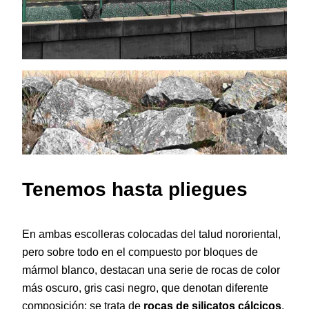
Tenemos hasta pliegues
En ambas escolleras colocadas del talud nororiental,
pero sobre todo en el compuesto por bloques de
mármol blanco, destacan una serie de rocas de color
más oscuro, gris casi negro, que denotan diferente
composición: se trata de
rocas de silicatos cálcicos
,