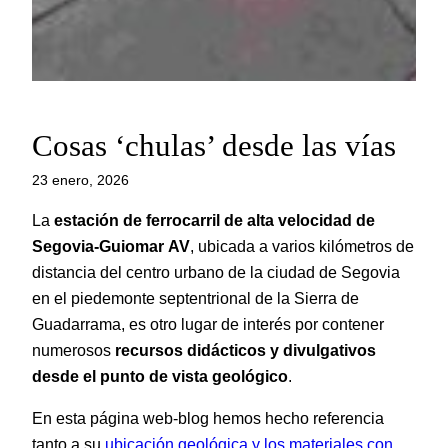
Cosas ‘chulas’ desde las vías
23 enero, 2026
La
estación de ferrocarril de alta velocidad de
Segovia-Guiomar
AV
, ubicada a varios kilómetros de
distancia del centro urbano de la ciudad de Segovia
en el piedemonte septentrional de la Sierra de
Guadarrama, es otro lugar de interés por contener
numerosos
recursos didácticos y divulgativos
desde el punto de vista geológico
.
En esta página web-blog hemos hecho referencia
tanto a su
ubicación geológica y los materiales con