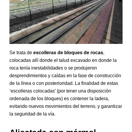
Se trata de
escolleras de bloques de rocas
,
colocadas allí donde el talud excavado en donde la
roca tenía inestabilidades o se produjeron
desprendimientos y caídas en la fase de construcción
de la línea o con posterioridad. La finalidad de estas
‘escolleras colocadas’ (por tener una disposición
ordenada de los bloques) es contener la ladera,
evitando nuevos movimientos del terreno, y garantizar
la seguridad de la vía.