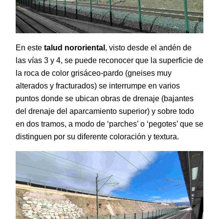
En este
talud nororiental
, visto desde el andén de
las vías 3 y 4, se puede reconocer que la superficie de
la roca de color grisáceo-pardo (gneises muy
alterados y fracturados) se interrumpe en varios
puntos donde se ubican obras de drenaje (bajantes
del drenaje del aparcamiento superior) y sobre todo
en dos tramos, a modo de ‘parches’ o ‘pegotes’ que se
distinguen por su diferente coloración y textura.