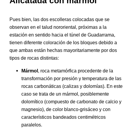
Alicatada con mármol
Pues bien, las dos escolleras colocadas que se
observan en el talud nororiental, próximas a la
estación en sentido hacia el túnel de Guadarrama,
tienen diferente coloración de los bloques debido a
que ambas están hechas mayoritariamente por dos
tipos de rocas distintas:
Mármol
, roca metamórfica procedente de la
transformación por presión y temperatura de las
rocas carbonáticas (calizas y dolomías). En este
caso se trata de un mármol, posiblemente
dolomítico (compuesto de carbonato de calcio y
magnesio), de color blanco-grisáceo y con
característicos bandeados centimétricos
paralelos.