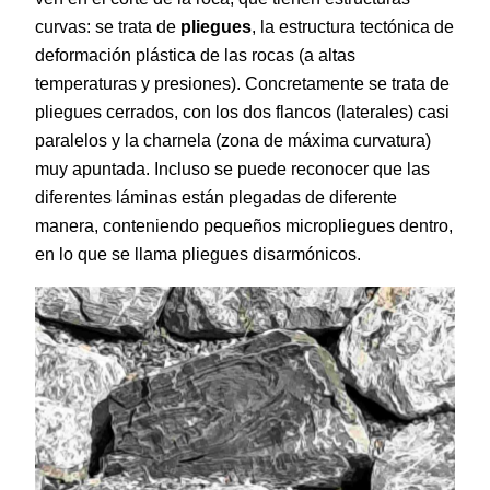
curvas: se trata de
pliegues
, la estructura tectónica de
deformación plástica de las rocas (a altas
temperaturas y presiones). Concretamente se trata de
pliegues cerrados, con los dos flancos (laterales) casi
paralelos y la charnela (zona de máxima curvatura)
muy apuntada. Incluso se puede reconocer que las
diferentes láminas están plegadas de diferente
manera, conteniendo pequeños micropliegues dentro,
en lo que se llama pliegues disarmónicos.