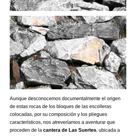
Aunque desconocemos documentalmente el origen
de estas rocas de los bloques de las escolleras
colocadas, por su composición y los pliegues
característicos, nos atreveríamos a aventurar que
proceden de la
cantera de Las Suertes
, ubicada a