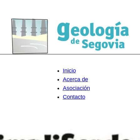
Inicio
Acerca de
Asociación
Contacto