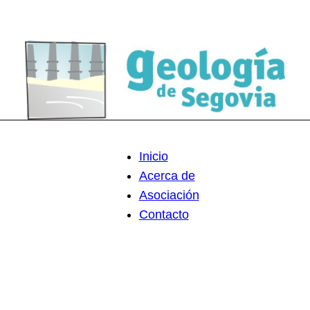
Inicio
Acerca de
Asociación
Contacto